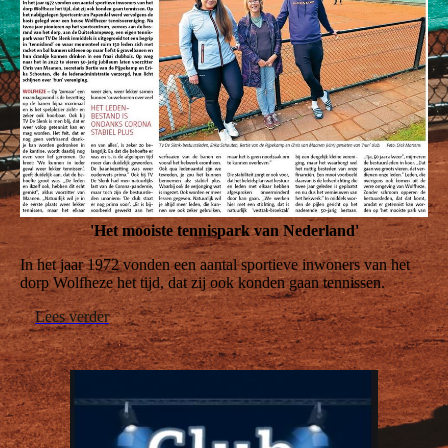
'Het mooiste tennispark van Nederland'
In het jaar 1972 vonden een aantal sportieve inwoners van het
dorp Wolfheze het tijd, dat zij ook konden gaan tennissen.
Lees verder