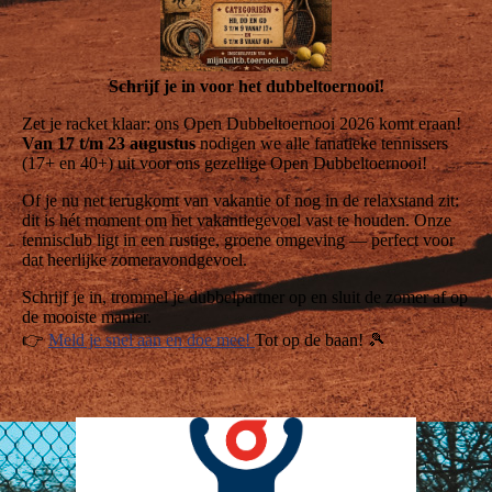
Schrijf je in voor het dubbeltoernooi!
Zet je racket klaar: ons Open Dubbeltoernooi 2026 komt eraan!
Van 17 t/m 23 augustus
nodigen we alle fanatieke tennissers
(17+ en 40+) uit voor ons gezellige Open Dubbeltoernooi!
Of je nu net terugkomt van vakantie of nog in de relaxstand zit:
dit is hét moment om het vakantiegevoel vast te houden. Onze
tennisclub ligt in een rustige, groene omgeving — perfect voor
dat heerlijke zomeravondgevoel.
Schrijf je in, trommel je dubbelpartner op en sluit de zomer af op
de mooiste manier.
👉
Meld je snel aan en doe mee!
Tot op de baan! 🎾