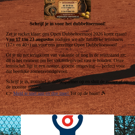
Schrijf je in voor het dubbeltoernooi!
Zet je racket klaar: ons Open Dubbeltoernooi 2026 komt eraan!
Van 17 t/m 23 augustus
nodigen we alle fanatieke tennissers
(17+ en 40+) uit voor ons gezellige Open Dubbeltoernooi!
Of je nu net terugkomt van vakantie of nog in de relaxstand zit:
dit is hét moment om het vakantiegevoel vast te houden. Onze
tennisclub ligt in een rustige, groene omgeving — perfect voor
dat heerlijke zomeravondgevoel.
Schrijf je in, trommel je dubbelpartner op en sluit de zomer af op
de mooiste manier.
👉
Meld je snel aan en doe mee!
Tot op de baan! 🎾