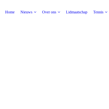
Home
Nieuws
Over ons
Lidmaatschap
Tennis