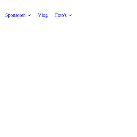
Sponsoren
Vlog
Foto's