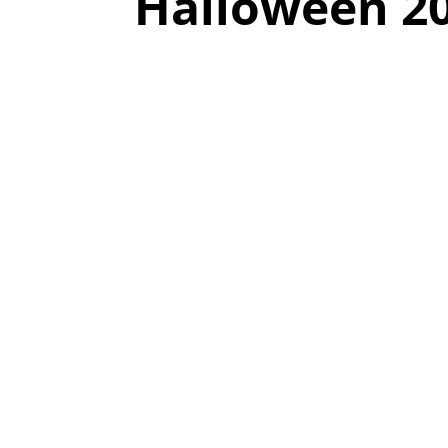
Halloween 2