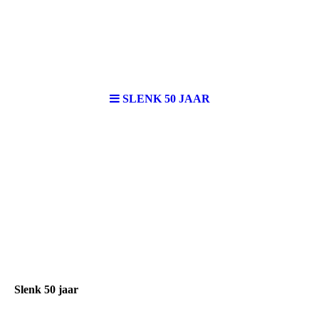
SLENK 50 JAAR
Slenk 50 jaar